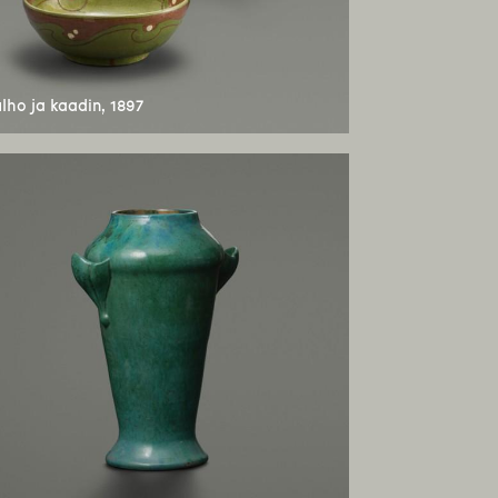
lho ja kaadin, 1897